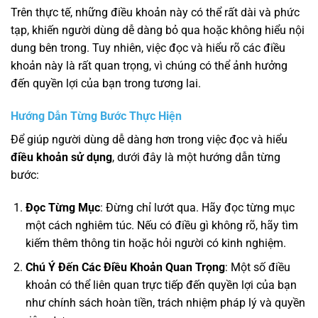
Trên thực tế, những điều khoản này có thể rất dài và phức
tạp, khiến người dùng dễ dàng bỏ qua hoặc không hiểu nội
dung bên trong. Tuy nhiên, việc đọc và hiểu rõ các điều
khoản này là rất quan trọng, vì chúng có thể ảnh hưởng
đến quyền lợi của bạn trong tương lai.
Hướng Dẫn Từng Bước Thực Hiện
Để giúp người dùng dễ dàng hơn trong việc đọc và hiểu
điều khoản sử dụng
, dưới đây là một hướng dẫn từng
bước:
Đọc Từng Mục
: Đừng chỉ lướt qua. Hãy đọc từng mục
một cách nghiêm túc. Nếu có điều gì không rõ, hãy tìm
kiếm thêm thông tin hoặc hỏi người có kinh nghiệm.
Chú Ý Đến Các Điều Khoản Quan Trọng
: Một số điều
khoản có thể liên quan trực tiếp đến quyền lợi của bạn
như chính sách hoàn tiền, trách nhiệm pháp lý và quyền