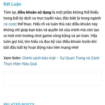
Kết Luận
Tóm lại,
điều khoản sử dụng
là một phần không thể thiếu
trong bất kỳ dịch vụ trực tuyến nào, đặc biệt là trong ngành
cá cược
thể thao. Hiểu rõ và tuân thủ các điều khoản này
không chỉ giúp bạn bảo vệ quyền lợi của mình mà còn tạo
ra một môi trường chơi game công bằng và an toàn. Hãy
luôn gọi hỏi, tìm hiểu và đọc kỹ các điều khoản trước khi
bắt đầu bất kỳ hoạt động nào trên mạng nhé!
Xem thêm:
Chính sách bảo mật – Sự Quan Trọng và Cách
Thực Hiện Hiệu Quả
RELATED POSTS