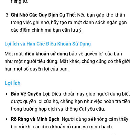
riêng tư.
Ghi Nhớ Các Quy Định Cụ Thể
: Nếu bạn gặp khó khăn
trong việc ghi nhớ, hãy tạo ra một danh sách ngắn gọn
các điểm chính mà bạn cần lưu ý.
Lợi Ích và Hạn Chế Điều Khoản Sử Dụng
Một mặt,
điều khoản sử dụng
bảo vệ quyền lợi của bạn
như một người tiêu dùng. Mặt khác, chúng cũng có thể giới
hạn một số quyền lợi của bạn.
Lợi Ích
Bảo Vệ Quyền Lợi
: Điều khoản này giúp người dùng biết
được quyền lợi của họ, chẳng hạn như việc hoàn trả tiền
trong trường hợp dịch vụ không đạt yêu cầu.
Rõ Ràng và Minh Bạch
: Người dùng sẽ không cảm thấy
bối rối khi các điều khoản rõ ràng và minh bạch.