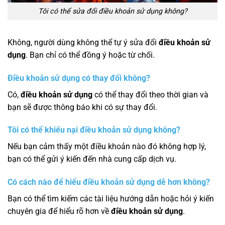
Tôi có thể sửa đổi điều khoản sử dụng không?
Không, người dùng không thể tự ý sửa đổi
điều khoản sử
dụng
. Bạn chỉ có thể đồng ý hoặc từ chối.
Điều khoản sử dụng có thay đổi không?
Có,
điều khoản sử dụng
có thể thay đổi theo thời gian và
bạn sẽ được thông báo khi có sự thay đổi.
Tôi có thể khiếu nại điều khoản sử dụng không?
Nếu bạn cảm thấy một điều khoản nào đó không hợp lý,
bạn có thể gửi ý kiến đến nhà cung cấp dịch vụ.
Có cách nào để hiểu điều khoản sử dụng dễ hơn không?
Bạn có thể tìm kiếm các tài liệu hướng dẫn hoặc hỏi ý kiến
chuyên gia để hiểu rõ hơn về
điều khoản sử dụng
.