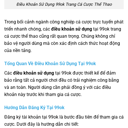
Điều Khoản Sử Dụng 99ok Trang Cá Cược Thể Thao
Trong bối cảnh ngành công nghiệp cá cược trực tuyến phát
triển nhanh chóng, các
điều khoản sử dụng
tại 99ok trang
cá cược thể thao cũng rất quan trọng. Chúng không chỉ
bảo vệ người dùng mà còn xác định cách thức hoạt động
của nền tảng.
Tổng Quan Về Điều Khoản Sử Dụng Tại 99ok
Các
điều khoản sử dụng
tại 99ok được thiết kế để đảm
bảo rằng tất cả người chơi đều có trải nghiệm công bằng
và an toàn. Người dùng cần phải đồng ý với các điều
khoản này trước khi tham gia cá cược.
Hướng Dẫn Đăng Ký Tại 99ok
Đăng ký tài khoản tại 99ok là bước đầu tiên để tham gia cá
cược. Dưới đây là hướng dẫn chi tiết: